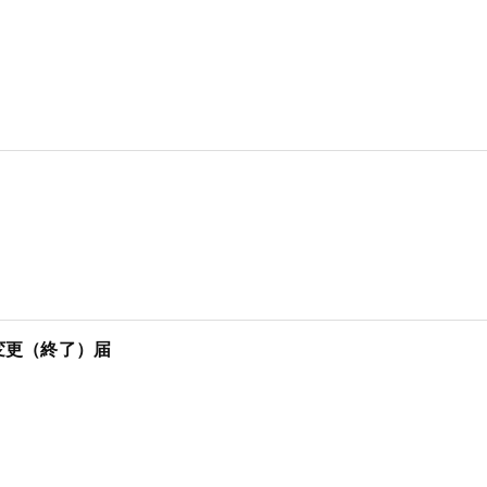
変更（終了）届