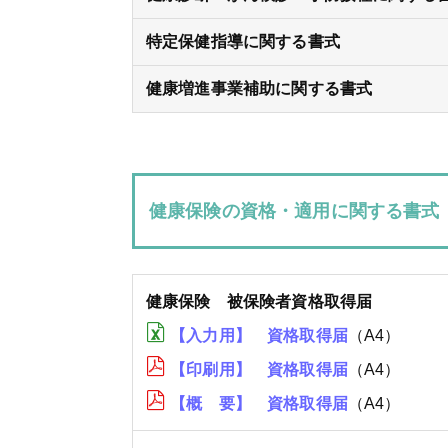
特定保健指導に関する書式
健康増進事業補助に関する書式
健康保険の資格・適用に関する書式
健康保険 被保険者資格取得届
【入力用】 資格取得届
（A4）
【印刷用】 資格取得届
（A4）
【概 要】 資格取得届
（A4）