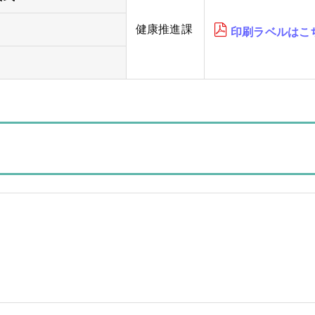
健康推進課
印刷ラベルはこ