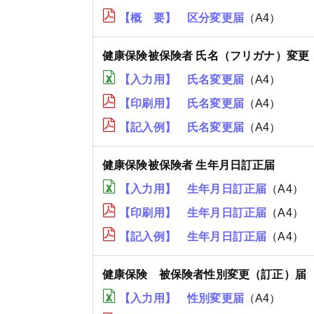
【概 要】 区分変更届
（A4）
健康保険被保険者 氏名（フリガナ）変更
【入力用】 氏名変更届
（A4）
【印刷用】 氏名変更届
（A4）
【記入例】 氏名変更届
（A4）
健康保険被保険者 生年月日訂正届
【入力用】 生年月日訂正届
（A4）
【印刷用】 生年月日訂正届
（A4）
【記入例】 生年月日訂正届
（A4）
健康保険 被保険者性別変更（訂正）届
【入力用】 性別変更届
（A4）