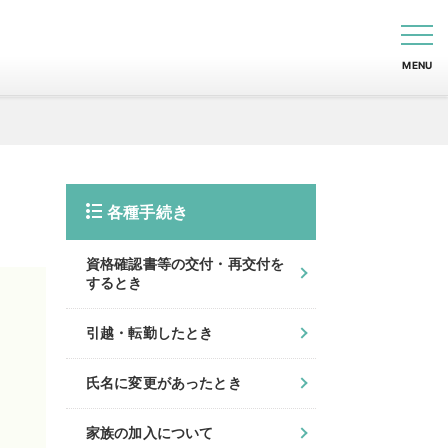
MENU
各種手続き
資格確認書等の交付・再交付を
するとき
引越・転勤したとき
氏名に変更があったとき
家族の加入について