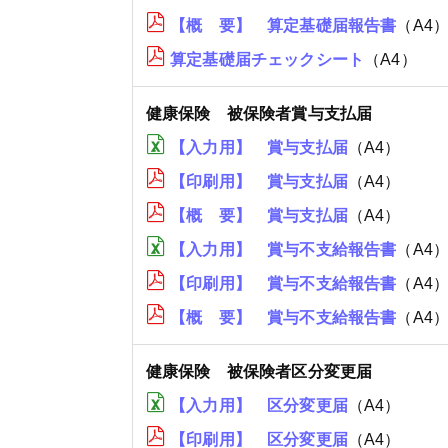
【概 要】 算定基礎届報告書
（A4
算定基礎届チェックシート
（A4）
健康保険 被保険者賞与支払届
【入力用】 賞与支払届
（A4）
【印刷用】 賞与支払届
（A4）
【概 要】 賞与支払届
（A4）
【入力用】 賞与不支給報告書
（A4
【印刷用】 賞与不支給報告書
（A4
【概 要】 賞与不支給報告書
（A4
健康保険 被保険者区分変更届
【入力用】 区分変更届
（A4）
【印刷用】 区分変更届
（A4）