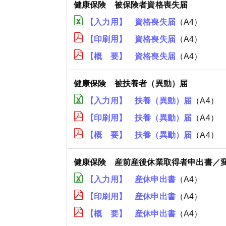
健康保険 被保険者資格喪失届
【入力用】 資格喪失届
（A4）
【印刷用】 資格喪失届
（A4）
【概 要】 資格喪失届
（A4）
健康保険 被扶養者（異動）届
【入力用】 扶養（異動）届
（A4）
【印刷用】 扶養（異動）届
（A4）
【概 要】 扶養（異動）届
（A4）
健康保険 産前産後休業取得者申出書／
【入力用】 産休申出書
（A4）
【印刷用】 産休申出書
（A4）
【概 要】 産休申出書
（A4）