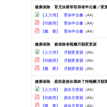
健康保険 育児休業等取得者申出書／変
【入力用】 育休申出書
（A4）
【印刷用】 育休申出書
（A4）
【概 要】 育休申出書
（A4）
健康保険 被保険者報酬月額変更届
【入力用】 月額変更届
（A4）
【印刷用】 月額変更届
（A4）
【概 要】 月額変更届
（A4）
健康保険 産前産後休業終了時報酬月額
【入力用】 産休月変届
（A4）
【印刷用】 産休月変届
（A4）
【概 要】 産休月変届
（A4）