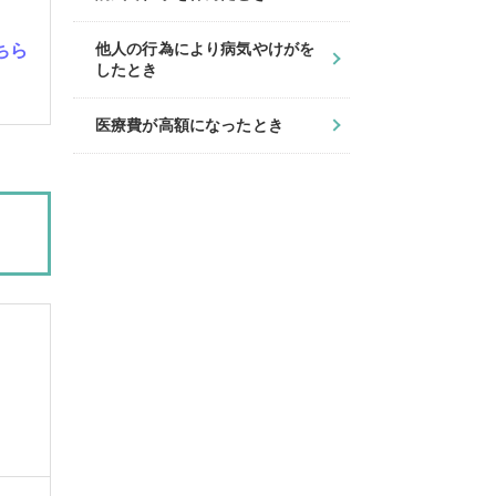
他人の行為により病気やけがを
ちら
したとき
医療費が高額になったとき