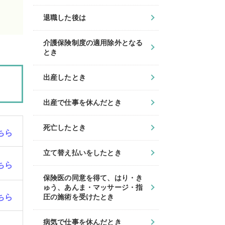
退職した後は
介護保険制度の適用除外となる
とき
出産したとき
出産で仕事を休んだとき
死亡したとき
ちら
立て替え払いをしたとき
ちら
保険医の同意を得て、はり・き
ゅう、あんま・マッサージ・指
ちら
圧の施術を受けたとき
病気で仕事を休んだとき