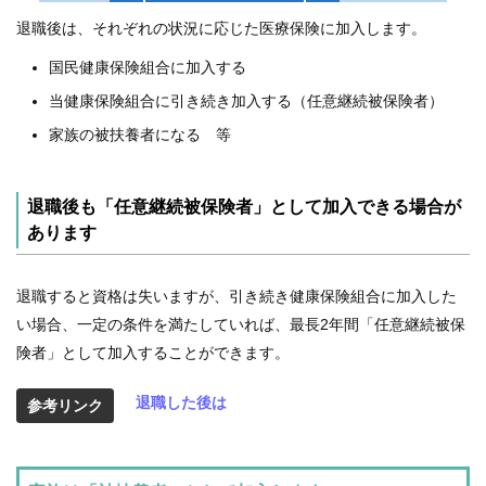
退職後は、それぞれの状況に応じた医療保険に加入します。
国民健康保険組合に加入する
当健康保険組合に引き続き加入する（任意継続被保険者）
家族の被扶養者になる 等
退職後も「任意継続被保険者」として加入できる場合が
あります
退職すると資格は失いますが、引き続き健康保険組合に加入した
い場合、一定の条件を満たしていれば、最長2年間「任意継続被保
険者」として加入することができます。
退職した後は
参考リンク