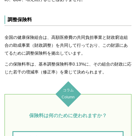
調整保険料
全国の健康保険組合は、高額医療費の共同負担事業と財政窮迫組
合の助成事業（財政調整）を共同して行っており、この財源にあ
てるために調整保険料を拠出しています。
この保険料率は、基本調整保険料率0.13%に、その組合の財政に応
じた若干の増減率（修正率）を乗じて決められます。
コラム
Column
保険料は何のために使われますか？