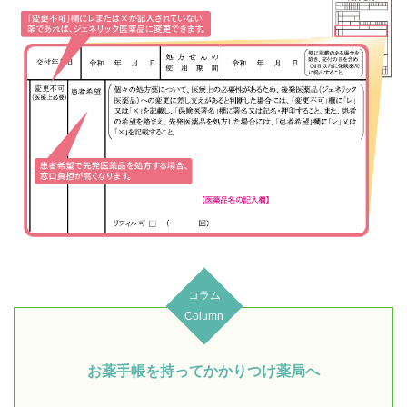
コラム
Column
お薬手帳を持ってかかりつけ薬局へ