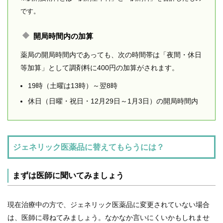
です。
開局時間内の加算
薬局の開局時間内であっても、次の時間帯は「夜間・休日
等加算」として調剤料に400円の加算がされます。
19時（土曜は13時）～翌8時
休日（日曜・祝日・12月29日～1月3日）
の開局時間内
ジェネリック医薬品に替えてもらうには？
まずは医師に聞いてみましょう
現在治療中の方で、ジェネリック医薬品に変更されていない場合
は、医師に尋ねてみましょう。なかなか言いにくいかもしれませ