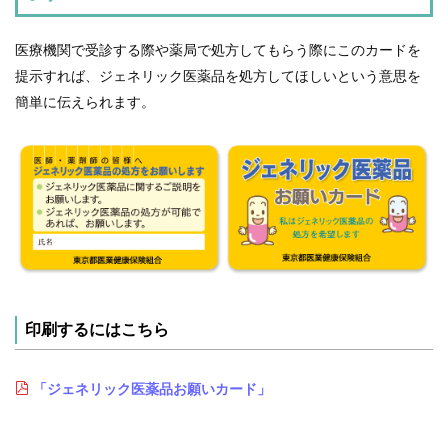
医療機関で受診する際や薬局で処方してもらう際にこのカードを
提示すれば、ジェネリック医薬品を処方してほしいという意思を
簡単に伝えられます。
印刷するにはこちら
「ジェネリック医薬品お願いカード」