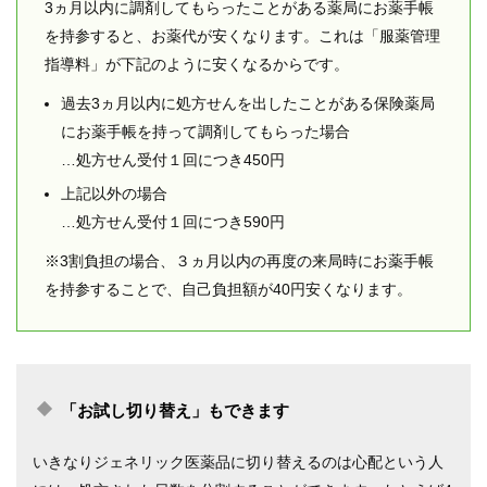
3ヵ月以内に調剤してもらったことがある薬局にお薬手帳
を持参すると、お薬代が安くなります。これは「服薬管理
指導料」が下記のように安くなるからです。
過去3ヵ月以内に処方せんを出したことがある保険薬局
にお薬手帳を持って調剤してもらった場合
…処方せん受付１回につき450円
上記以外の場合
…処方せん受付１回につき590円
※3割負担の場合、３ヵ月以内の再度の来局時にお薬手帳
を持参することで、自己負担額が40円安くなります。
「お試し切り替え」もできます
いきなりジェネリック医薬品に切り替えるのは心配という人