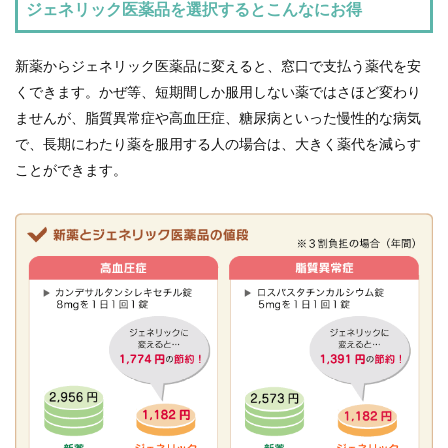
ジェネリック医薬品を選択するとこんなにお得
新薬からジェネリック医薬品に変えると、窓口で支払う薬代を安
くできます。かぜ等、短期間しか服用しない薬ではさほど変わり
ませんが、脂質異常症や高血圧症、糖尿病といった慢性的な病気
で、長期にわたり薬を服用する人の場合は、大きく薬代を減らす
ことができます。